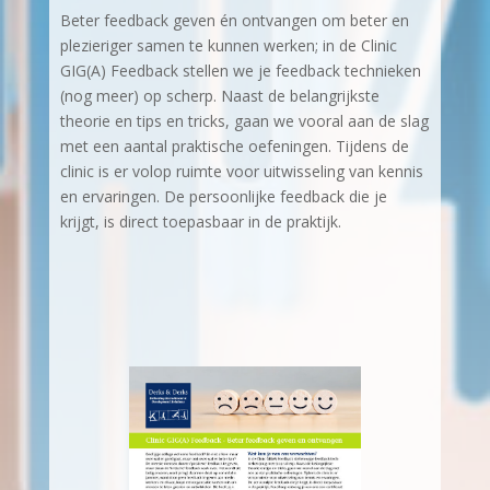
Beter feedback geven én ontvangen om beter en
plezieriger samen te kunnen werken; in de Clinic
GIG(A) Feedback stellen we je feedback technieken
(nog meer) op scherp. Naast de belangrijkste
theorie en tips en tricks, gaan we vooral aan de slag
met een aantal praktische oefeningen. Tijdens de
clinic is er volop ruimte voor uitwisseling van kennis
en ervaringen. De persoonlijke feedback die je
krijgt, is direct toepasbaar in de praktijk.