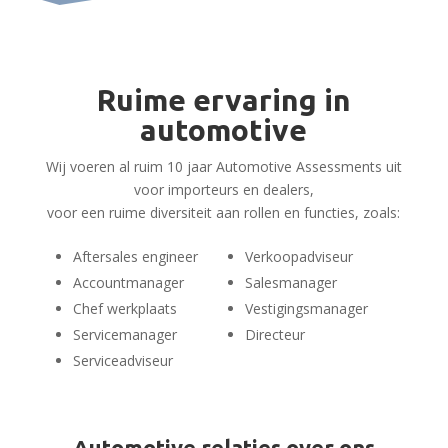
Ruime ervaring in
automotive
Wij voeren al ruim 10 jaar Automotive Assessments uit
voor importeurs en dealers,
voor een ruime diversiteit aan rollen en functies, zoals:
Aftersales engineer
Verkoopadviseur
Accountmanager
Salesmanager
Chef werkplaats
Vestigingsmanager
Servicemanager
Directeur
Serviceadviseur
Automotive relaties over ons