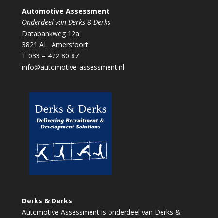
Automotive Assessment
Onderdeel van Derks & Derks
Databankweg 12a
3821 AL Amersfoort
T 033 – 472 80 87
info@automotive-assessment.nl
Derks & Derks
Automotive Assessment is onderdeel van Derks &