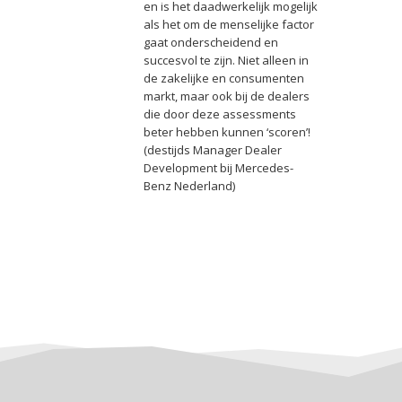
en is het daadwerkelijk mogelijk
als het om de menselijke factor
gaat onderscheidend en
succesvol te zijn. Niet alleen in
de zakelijke en consumenten
markt, maar ook bij de dealers
die door deze assessments
beter hebben kunnen ‘scoren’!
(destijds Manager Dealer
Development bij Mercedes-
Benz Nederland)