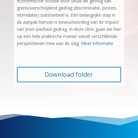
economische schade door uitval als gevolg van
grensoverschrijdend gedrag (discriminatie, pesten,
intimidatie) substantieel is. Een belangrijke stap in
de aanpak hiervan is bewustwording van de impact
van (non-)verbaal gedrag. In deze clinic gaan we hier
op een hele praktische manier vanuit verschillende
perspectieven mee aan de slag.
Meer informatie
Download folder