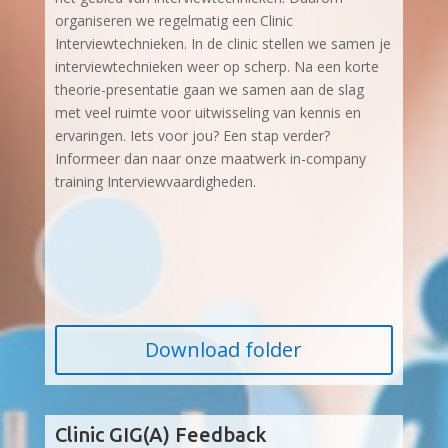
organiseren we regelmatig een Clinic
Interviewtechnieken. In de clinic stellen we samen je
interviewtechnieken weer op scherp. Na een korte
theorie-presentatie gaan we samen aan de slag
met veel ruimte voor uitwisseling van kennis en
ervaringen. Iets voor jou? Een stap verder?
Informeer dan naar onze maatwerk in-company
training Interviewvaardigheden.
Download folder
Clinic GIG(A) Feedback