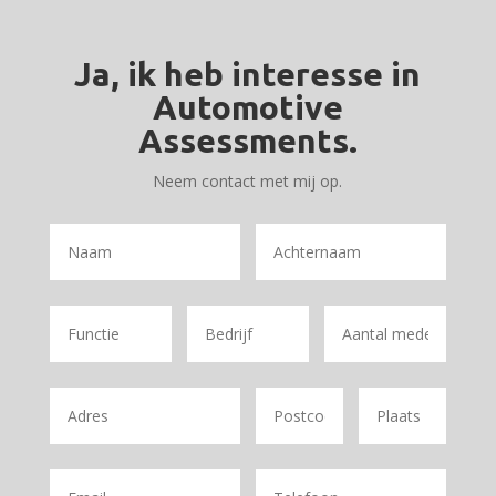
Ja, ik heb interesse in
Automotive
Assessments.
Neem contact met mij op.