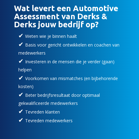
Wat levert een Automotive
Assessment van Derks &
Derks jouw bedrijf op?
Weten wie je binnen haalt
Basis voor gericht ontwikkelen en coachen van
medewerkers
Investeren in de mensen die je verder (gaan)
helpen
Voorkomen van mismatches (en bijbehorende
kosten)
Beter bedrijfsresultaat door optimaal
gekwalificeerde medewerkers
Tevreden klanten
Tevreden medewerkers