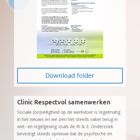
Download folder
Clinic Respectvol samenwerken
Sociale (on)veiligheid op de werkvloer is regelmatig
in het nieuws en we zien het steeds vaker terug in
wet- en regelgeving zoals de RI & E. Onderzoek
bevestigt steeds opnieuw dat de psychische en