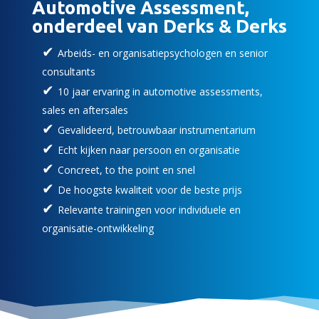
Automotive Assessment,
onderdeel van Derks & Derks
Arbeids- en organisatiepsychologen en senior
consultants
10 jaar ervaring in automotive assessments,
sales en aftersales
Gevalideerd, betrouwbaar instrumentarium
Echt kijken naar persoon en organisatie
Concreet, to the point en snel
De hoogste kwaliteit voor de beste prijs
Relevante trainingen voor individuele en
organisatie-ontwikkeling